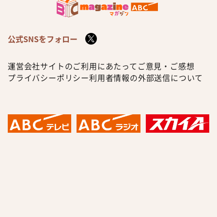
公式SNSをフォロー
運営会社
サイトのご利用にあたって
ご意見・ご感想
プライバシーポリシー
利用者情報の外部送信について