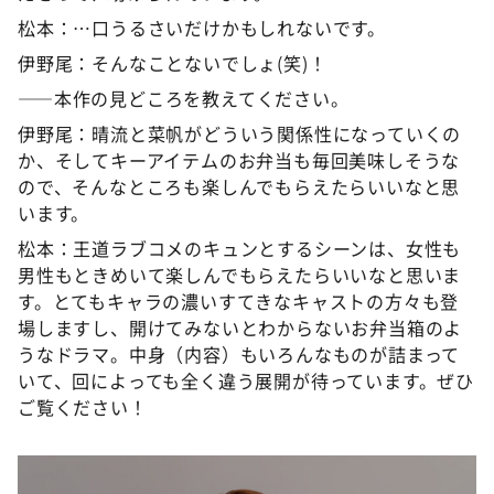
松本：…口うるさいだけかもしれないです。
伊野尾：そんなことないでしょ(笑)！
――本作の見どころを教えてください。
伊野尾：晴流と菜帆がどういう関係性になっていくの
か、そしてキーアイテムのお弁当も毎回美味しそうな
ので、そんなところも楽しんでもらえたらいいなと思
います。
松本：王道ラブコメのキュンとするシーンは、女性も
男性もときめいて楽しんでもらえたらいいなと思いま
す。とてもキャラの濃いすてきなキャストの方々も登
場しますし、開けてみないとわからないお弁当箱のよ
うなドラマ。中身（内容）もいろんなものが詰まって
いて、回によっても全く違う展開が待っています。ぜひ
ご覧ください！