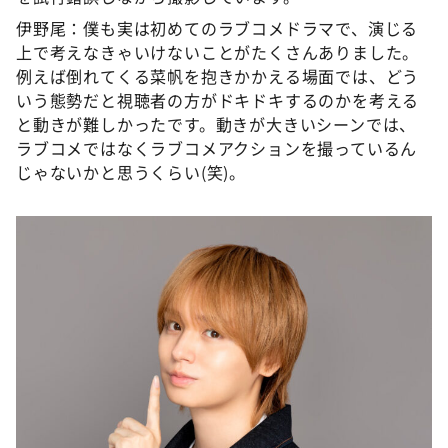
伊野尾：僕も実は初めてのラブコメドラマで、演じる
上で考えなきゃいけないことがたくさんありました。
例えば倒れてくる菜帆を抱きかかえる場面では、どう
いう態勢だと視聴者の方がドキドキするのかを考える
と動きが難しかったです。動きが大きいシーンでは、
ラブコメではなくラブコメアクションを撮っているん
じゃないかと思うくらい(笑)。