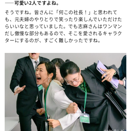
――可愛い
2
人ですよね。
そうですね。皆さんに「何この社長！」と思われて
も、元夫婦のやりとりで笑ったり楽しんでいただけた
らいいなと思っていました。でも志麻さんはワンマン
だし傲慢な部分もあるので、そこを愛されるキャラク
ターにするのが、すごく難しかったですね。
©ABCテレビ