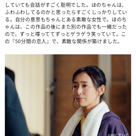
していても会話がすごく聡明でした。ほのちゃんは、
ふわふわしてるのかと思ったらすごくしっかりしてい
る。自分の意思もちゃんとある素敵な女性で。ほのち
ゃんは、この作品の後にまた別の作品でも一緒だった
ので、ずっと喋っててずっとゲラゲラ笑っていて。こ
の『50分間の恋人』で、素敵な関係が築けました。
©ABCテレビ