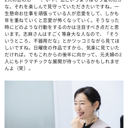
な。それを楽しんで見守っていただきたいですね。一
生懸命お仕事を頑張っている人が恋愛をして、しかも
年を重ねていくと恋愛が怖くなっていく。そうなった
時にどのような行動をするのかは注目すべき点だと思
います。志麻さんはすごく等身大な人なので、「そう
いうところ、不器用だな」とかツッコミながら見てほ
しいですね。日曜夜の作品ですから、気楽に見ていた
だければ。でもこれからの後半に向かって、元夫婦の2
人にもドラマチックな展開が待っているかもしれませ
んよ（笑）。