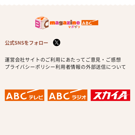
公式SNSをフォロー
運営会社
サイトのご利用にあたって
ご意見・ご感想
プライバシーポリシー
利用者情報の外部送信について