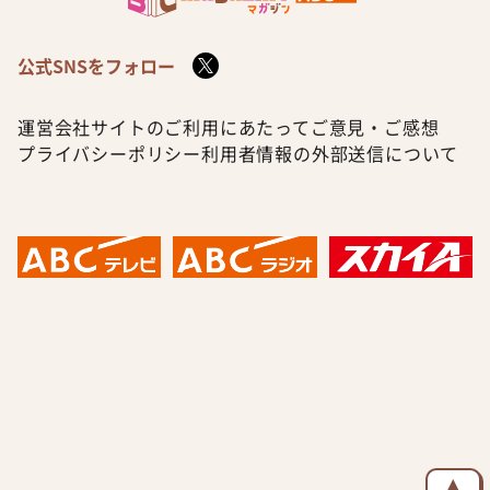
公式SNSをフォロー
運営会社
サイトのご利用にあたって
ご意見・ご感想
プライバシーポリシー
利用者情報の外部送信について