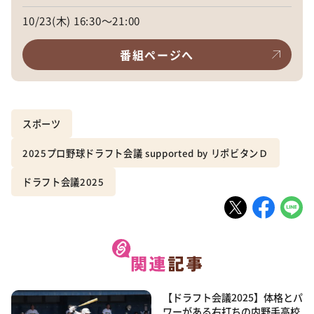
10/23(木) 16:30～21:00
番組ページへ
スポーツ
2025プロ野球ドラフト会議 supported by リポビタンＤ
ドラフト会議2025
【ドラフト会議2025】体格とパ
ワーがある右打ちの内野手高校