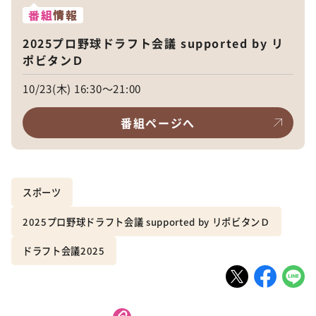
番組
情報
2025プロ野球ドラフト会議 supported by リ
ポビタンＤ
10/23(木) 16:30～21:00
番組ページへ
スポーツ
2025プロ野球ドラフト会議 supported by リポビタンＤ
ドラフト会議2025