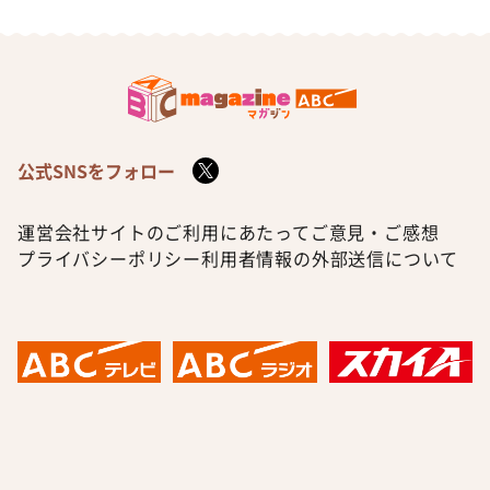
公式SNSをフォロー
運営会社
サイトのご利用にあたって
ご意見・ご感想
プライバシーポリシー
利用者情報の外部送信について