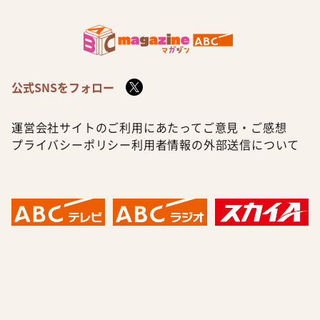
公式SNSをフォロー
運営会社
サイトのご利用にあたって
ご意見・ご感想
プライバシーポリシー
利用者情報の外部送信について