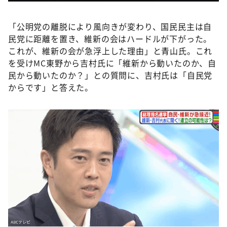
「公明党の離脱により風向きが変わり、国民民主は自
民党に距離を置き、維新の会はハードルが下がった。
これが、維新の会が急浮上した理由」と青山氏。これ
を受けMC東野から吉村氏に「維新から動いたのか、自
民から動いたのか？」との質問に、吉村氏は「自民党
からです」と答えた。