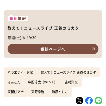
番組
情報
教えて！ニュースライブ 正義のミカタ
毎週(土)あさ9:30
番組ページへ
バラエティ・音楽
教えて！ニュースライブ 正義のミカタ
ほんこん
中間淳太（WEST.）
吉村洋文
東留伽アナ
東野幸治
海原ともこ