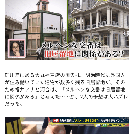
鯉川筋にある大丸神戸店の周辺は、明治時代に外国人
が住み働いていた建物が数多く残る旧居留地だ。その
ため福井アナと河合は、「メルヘンな交番は旧居留地
に関係がある」と考えた……が、2人の予想は大ハズレ
だった。