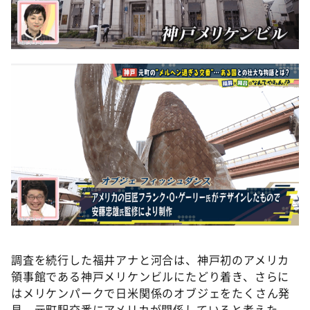
調査を続行した福井アナと河合は、神戸初のアメリカ
領事館である神戸メリケンビルにたどり着き、さらに
はメリケンパークで日米関係のオブジェをたくさん発
見。元町駅交番にアメリカが関係していると考えた