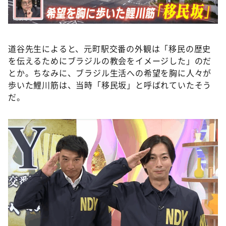
道谷先生によると、元町駅交番の外観は「移民の歴史
を伝えるためにブラジルの教会をイメージした」のだ
とか。ちなみに、ブラジル生活への希望を胸に人々が
歩いた鯉川筋は、当時「移民坂」と呼ばれていたそう
だ。