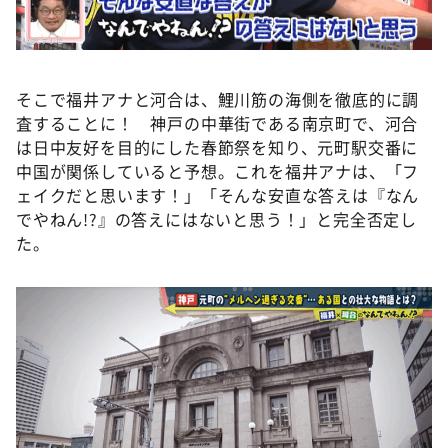
そこで福井アナと河合は、鯉川筋の海側を徹底的に調
査することに！ 神戸の中華街である南京町で、河合
は日中友好を目的にした春節祭を知り、元町駅交番に
中国が関係していると予想。これを福井アナは、「フ
ェイクだと思います！」「そんな安直な答えは『なん
でやねん!?』の答えにはないと思う！」と完全否定し
た。