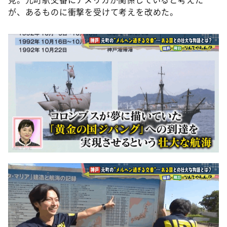
が、あるものに衝撃を受けて考えを改めた。