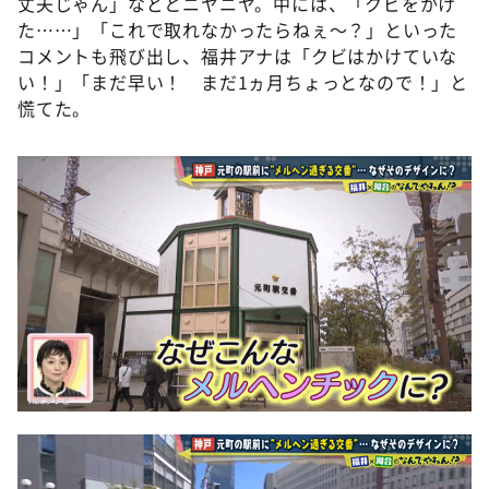
丈夫じゃん」などとニヤニヤ。中には、「クビをかけ
た……」「これで取れなかったらねぇ～？」といった
コメントも飛び出し、福井アナは「クビはかけていな
い！」「まだ早い！ まだ1ヵ月ちょっとなので！」と
慌てた。