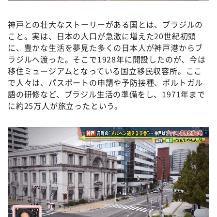
神戸との壮大なストーリーがある国とは、ブラジルの
こと。実は、日本の人口が急激に増えた20世紀初頭
に、豊かな生活を夢見た多くの日本人が神戸港からブ
ラジルへ渡った。そこで1928年に開設したのが、今は
移住ミュージアムとなっている国立移民収容所。ここ
で人々は、パスポートの申請や予防接種、ポルトガル
語の研修など、ブラジル生活の準備をし、1971年まで
に約25万人が旅立ったという。