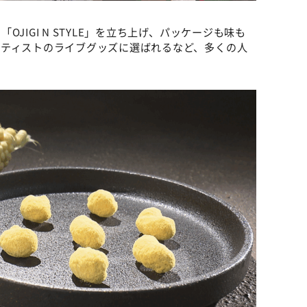
JIGI N STYLE」を立ち上げ、パッケージも味も
ーティストのライブグッズに選ばれるなど、多くの人