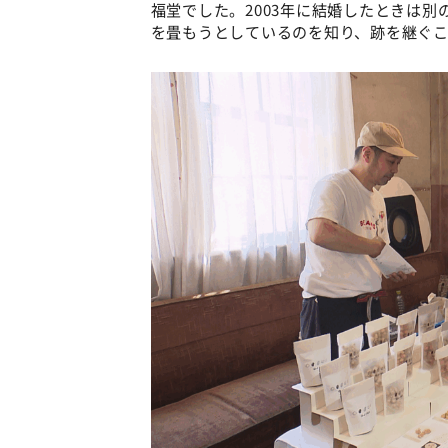
福堂でした。2003年に結婚したときは
を畳もうとしているのを知り、跡を継ぐこ