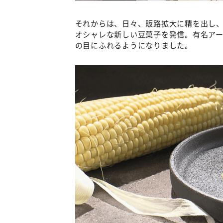
それからは、日々、販路拡大に精を出し、「O
オシャレな新しい豆菓子を発信。有名ア
の目にふれるようになりました。