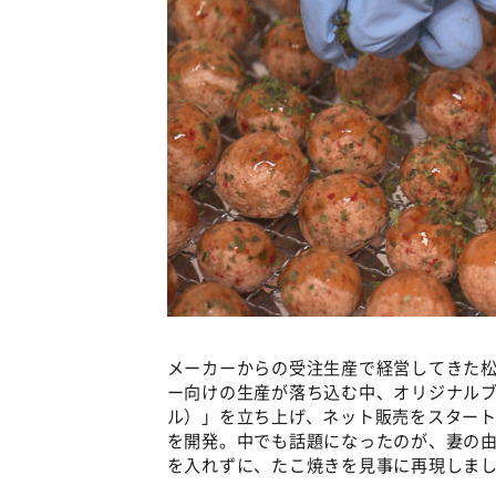
メーカーからの受注生産で経営してきた松
ー向けの生産が落ち込む中、オリジナルブラン
ル）」を立ち上げ、ネット販売をスター
を開発。中でも話題になったのが、妻の
を入れずに、たこ焼きを見事に再現しま