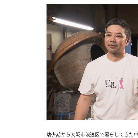
幼少期から大阪市浪速区で暮らしてきた