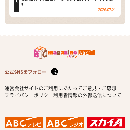
打
2026.07.21
公式SNSをフォロー
運営会社
サイトのご利用にあたって
ご意見・ご感想
プライバシーポリシー
利用者情報の外部送信について