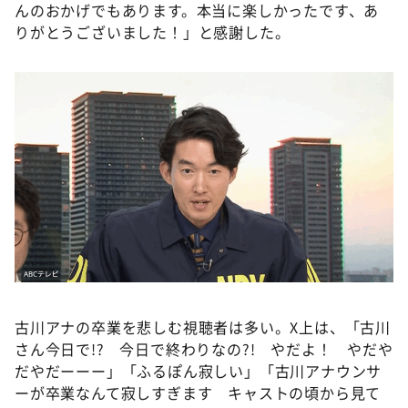
んのおかげでもあります。本当に楽しかったです、あ
りがとうございました！」と感謝した。
古川アナの卒業を悲しむ視聴者は多い。X上は、「古川
さん今日で!? 今日で終わりなの?! やだよ！ やだや
だやだーーー」「ふるぽん寂しい」「古川アナウンサ
ーが卒業なんて寂しすぎます キャストの頃から見て