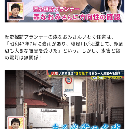
歴史探訪プランナーの森なおみさんいわく住道は、
「昭和47年7月に豪雨があり、寝屋川が氾濫して、駅周
辺も大きな被害を受けた」という。しかし、水害と謎
の電灯は無関係！