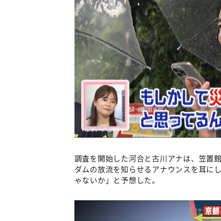
調査を開始した河合と古川アナは、笠置
ダムの放流を知らせるアナウンスを耳に
ゃないか」と予想した。