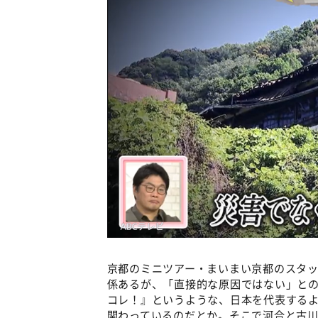
京都のミニツアー・まいまい京都のスタ
係あるが、「直接的な原因ではない」と
コレ！』というような、日本を代表する
関わっているのだとか。そこで河合と古川