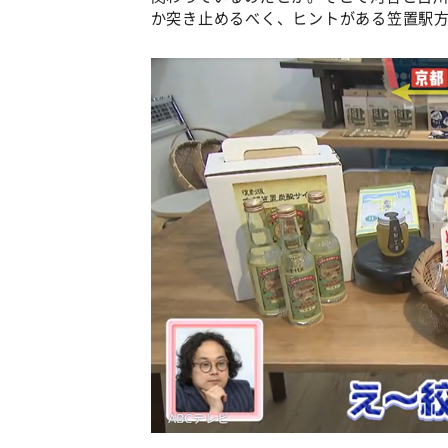
か突き止めるべく、ヒントがある笠置駅