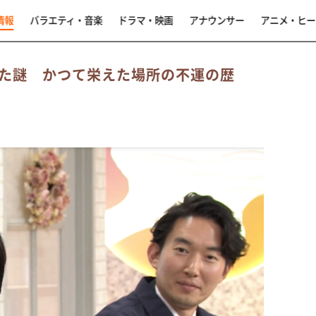
情報
バラエティ・音楽
ドラマ・映画
アナウンサー
アニメ・ヒー
た謎 かつて栄えた場所の不運の歴