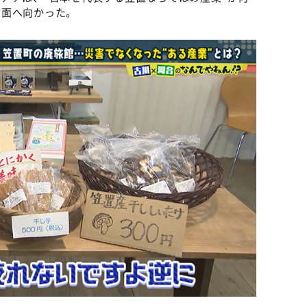
方面へ向かった。