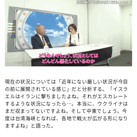
現在の状況については「近年にない厳しい状況が今目
の前に展開されている感じ」だと分析する。「イスラ
エルはイランに撃ちましたよね。それがエスカレート
するような状況になったら…。本当に、ウクライナは
まだ収まってないですよね。そして中東でしょう。今
度は台湾海峡となれば、各地で戦火が広がる形になり
ますよね」と語った。