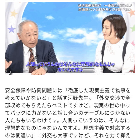
安全保障や防衛問題には「徹底した現実主義で物事を
考えていかないと」と話す河野先生。「外交交渉で全
部収めてもらえたらベストですけど、現実の世の中っ
てバックに力がないと話し合いのテーブルにつかない
人たちもいるわけです。人間っていうのは、そんなに
理想的なものじゃないんですよ。理想主義で対応する
のは間違い」「外交も大事ですけど、それを力で抑え