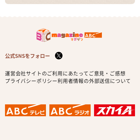
公式SNSをフォロー
運営会社
サイトのご利用にあたって
ご意見・ご感想
プライバシーポリシー
利用者情報の外部送信について