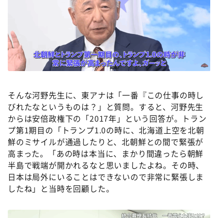
そんな河野先生に、東アナは「一番『この仕事の時し
びれたなというものは？」と質問。すると、河野先生
からは安倍政権下の「2017年」という回答が。トラン
プ第1期目の「トランプ1.0の時に、北海道上空を北朝
鮮のミサイルが通過したりと、北朝鮮との間で緊張が
高まった。「あの時は本当に、まかり間違ったら朝鮮
半島で戦端が開かれるなと思いましたよね。その時、
日本は局外にいることはできないので非常に緊張しま
したね」と当時を回顧した。