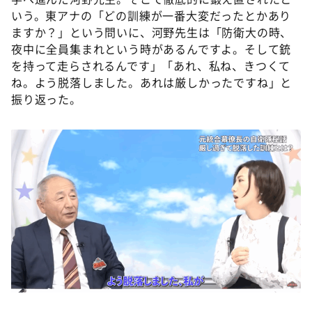
いう。東アナの「どの訓練が一番大変だったとかあり
ますか？」という問いに、河野先生は「防衛大の時、
夜中に全員集まれという時があるんですよ。そして銃
を持って走らされるんです」「あれ、私ね、きつくて
ね。よう脱落しました。あれは厳しかったですね」と
振り返った。