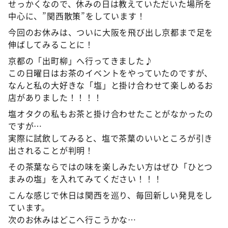
せっかくなので、休みの日は教えていただいた場所を
中心に、”関西散策”をしています！
今回のお休みは、ついに大阪を飛び出し京都まで足を
伸ばしてみることに！
京都の「出町柳」へ行ってきました♪
この日曜日はお茶のイベントをやっていたのですが、
なんと私の大好きな「塩」と掛け合わせて楽しめるお
店がありました！！！！
塩オタクの私もお茶と掛け合わせたことがなかったの
ですが…
実際に試飲してみると、塩で茶葉のいいところが引き
出されることが判明！
その茶葉ならではの味を楽しみたい方はぜひ「ひとつ
まみの塩」を入れてみてください！！！
こんな感じで休日は関西を巡り、毎回新しい発見をし
ています。
次のお休みはどこへ行こうかな…