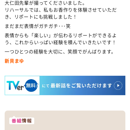
大仁田先輩が撮ってくださいました。
リハーサルでは、私もお香作りを体験させていただ
き、リポートにも挑戦しました！
まだまだ表情がガチガチ･･･笑
表情からも「楽しい」が伝わるリポートができるよ
う、これからいっぱい経験を積んでいきたいです！
一つひとつの経験を大切に、笑顔でがんばります。
新貝まゆ
番組
情報