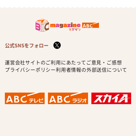
公式SNSをフォロー
運営会社
サイトのご利用にあたって
ご意見・ご感想
プライバシーポリシー
利用者情報の外部送信について