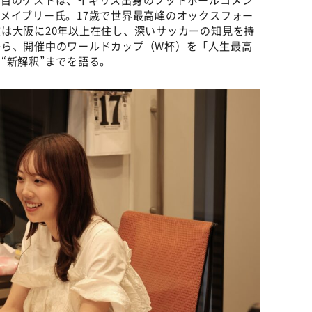
メイブリー氏。17歳で世界最高峰のオックスフォー
は大阪に20年以上在住し、深いサッカーの知見を持
から、開催中のワールドカップ（W杯）を「人生最高
“新解釈”までを語る。