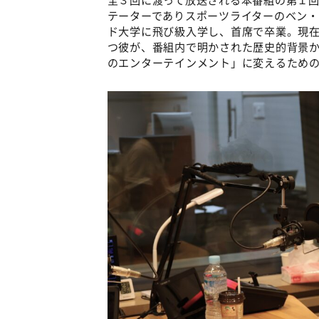
テーターでありスポーツライターのベン・
ド大学に飛び級入学し、首席で卒業。現在
つ彼が、番組内で明かされた歴史的背景
のエンターテインメント」に変えるための