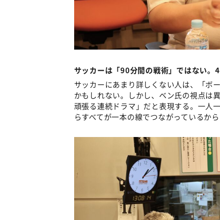
サッカーは「90分間の戦術」ではない。
サッカーにあまり詳しくない人は、「ボ
かもしれない。しかし、ベン氏の視点は
頑張る連続ドラマ」だと表現する。一人
らすべてが一本の線でつながっているか