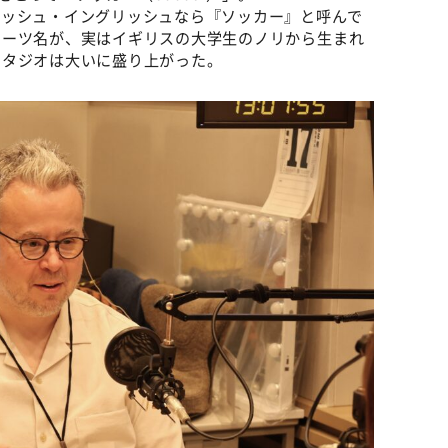
ィッシュ・イングリッシュなら『ソッカー』と呼んで
ポーツ名が、実はイギリスの大学生のノリから生まれ
スタジオは大いに盛り上がった。