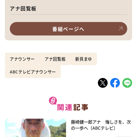
アナ回覧板
番組ページへ
アナウンサー
アナ回覧板
新貝まゆ
ABCテレビアナウンサー
藤崎健一郎アナ 悔しさを、次
の一歩へ（ABCテレビ）