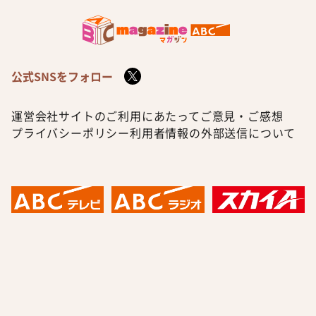
公式SNSをフォロー
運営会社
サイトのご利用にあたって
ご意見・ご感想
プライバシーポリシー
利用者情報の外部送信について