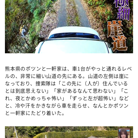
熊本県のポツンと一軒家は、車1台がやっと通れるレベ
ルの、非常に細い山道の先にある。山道の左側は崖に
なっており、捜索隊は「この先に（人が）住んでいる
とは到底思えない」「家があるなんて思わない」「こ
れ、夜とかめっちゃ怖い」「ずっと左が超怖い」など
と、冷や汗をかきながら車を走らせ、なんとかポツン
と一軒家にたどり着いた。