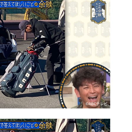
©️ABCテレビ