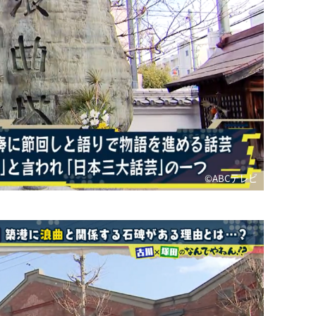
©️ABCテレビ