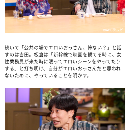
©️ABCテレビ
続いて「公共の場でエロいおっさん、怖ない？」と話
すのは吉田。板倉は「新幹線で映画を観てる時に、女
性乗務員が来た時に限ってエロいシーンをやってたり
する」と打ち明け、自分がエロいおっさんだと思われ
ないために、やっていることを明かす。