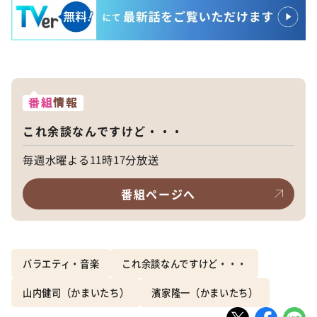
番組
情報
これ余談なんですけど・・・
毎週水曜よる11時17分放送
番組ページへ
バラエティ・音楽
これ余談なんですけど・・・
山内健司（かまいたち）
濱家隆一（かまいたち）