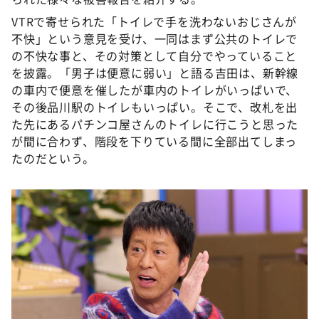
VTRで寄せられた「トイレで手を洗わないおじさんが
不快」という意見を受け、一同はまず公共のトイレで
の不快な事と、その対策として自分でやっていること
を披露。「男子は便意に弱い」と語る吉田は、新幹線
の車内で便意を催したが車内のトイレがいっぱいで、
その後品川駅のトイレもいっぱい。そこで、改札を出
た先にあるパチンコ屋さんのトイレに行こうと思った
が間に合わず、階段を下りている間に全部出てしまっ
たのだという。