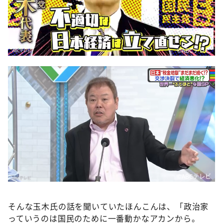
©️ABCテレビ
©️ABCテレビ
そんな玉木氏の話を聞いていたほんこんは、「政治家
っていうのは国民のために一番動かなアカンから。