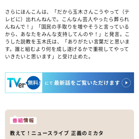
さらにほんこんは、「だから玉木さんこうやって（テ
レビに）出れんねんで。こんなん芸人やったら葬られ
んねんで！」「国民の手取りを増やそうと言っている
から、あなたをみんな支持してんのや！」と発言。こ
うした説教を玉木氏は、「ありがたい言葉だと思いま
す。誰と組むより何を成し遂げるかで重視してやって
いきたいと思います」と受け止めた。
番組
情報
教えて！ニュースライブ 正義のミカタ