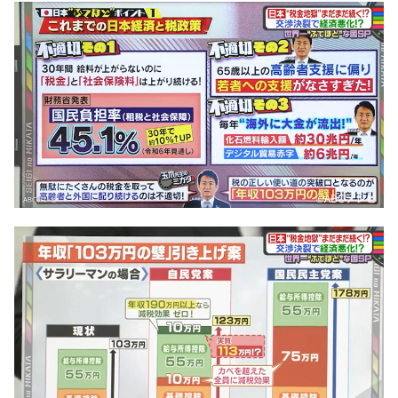
©️ABCテレビ