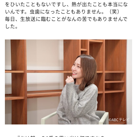
をひいたこともないですし、熱が出たことも本当にな
いんです。虫歯になったこともありません。（笑）
毎日、生放送に臨むことがなんの苦でもありませんで
した。
©️ABCテレビ