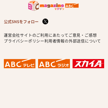
公式SNSをフォロー
運営会社
サイトのご利用にあたって
ご意見・ご感想
プライバシーポリシー
利用者情報の外部送信について