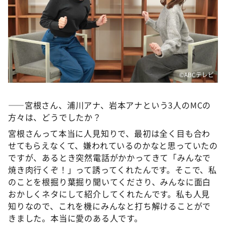
©️ABCテレビ
――宮根さん、浦川アナ、岩本アナという3人のMCの
方々は、どうでしたか？
宮根さんって本当に人見知りで、最初は全く目も合わ
せてもらえなくて、嫌われているのかなと思っていたの
ですが、あるとき突然電話がかかってきて「みんなで
焼き肉行くぞ！」って誘ってくれたんです。そこで、私
のことを根掘り葉掘り聞いてくださり、みんなに面白
おかしくネタにして紹介してくれたんです。私も人見
知りなので、これを機にみんなと打ち解けることがで
きました。本当に愛のある人です。