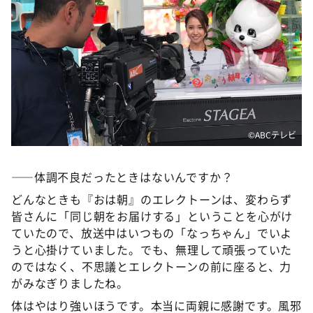
©️ABCテレビ
――体調不良だったときはないんですか？
どんなときも『おは朝』のエレクトーンは、変わらず
皆さんに「同じ朝をお届けする」ということを心がけ
ていたので、放送中はいつもの「なっちゃん」でいよ
うと心掛けていました。でも、無理して頑張っていた
のではなく、不思議とエレクトーンの前に座ると、力
がみなぎりましたね。
体はやはり強いほうです。本当に両親に感謝です。風邪