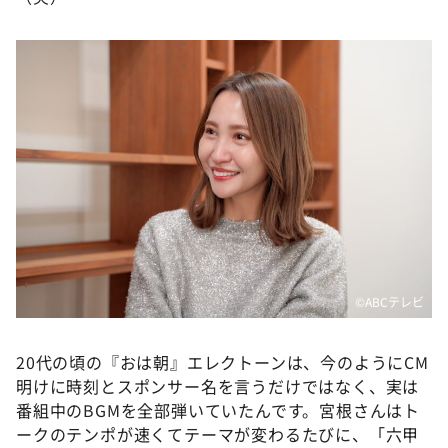
©️ABCテレビ
20代の頃の『おは朝』エレクトーンは、今のようにCM
明けに時刻とスポンサー名を言うだけではなく、実は
番組中のBGMを全部弾いていたんです。宮根さんはト
ークのテンポが速くてテーマが変わるたびに、「六甲