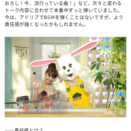
おろし！今、流行っている曲！」など、次々と変わる
トーク内容に合わせて本番中ずっと弾いていました。
今は、アドリブでBGMを弾くことはないですが、より
責任感が強くなったかもしれません。
©️ABCテレビ
――責任感とは？