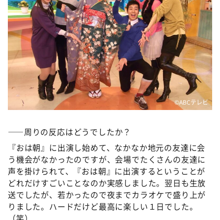
©️ABCテレビ
――周りの反応はどうでしたか？
『おは朝』に出演し始めて、なかなか地元の友達に会
う機会がなかったのですが、会場でたくさんの友達に
声を掛けられて、『おは朝』に出演するということが
どれだけすごいことなのか実感しました。翌日も生放
送でしたが、若かったので夜までカラオケで盛り上が
りました。ハードだけど最高に楽しい１日でした。
（笑）