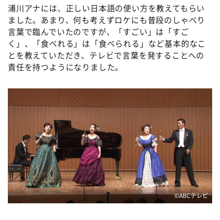
浦川アナには、正しい日本語の使い方を教えてもらい
ました。あまり、何も考えずロケにも普段のしゃべり
言葉で臨んでいたのですが、「すごい」は「すご
く」、「食べれる」は「食べられる」など基本的なこ
とを教えていただき、テレビで言葉を発することへの
責任を持つようになりました。
©️ABCテレビ