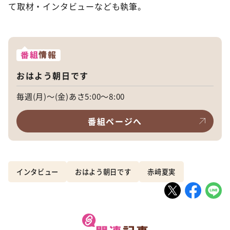
て取材・インタビューなども執筆。
番組
情報
おはよう朝日です
毎週(月)～(金)あさ5:00～8:00
番組ページへ
インタビュー
おはよう朝日です
赤﨑夏実