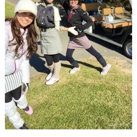
©️ABCテレビ