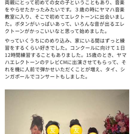
両親にとって初めての女の子ということもあり、音楽
をやらせたかったみたいです。３歳の時にヤマハ音楽
教室に入り、そこで初めてエレクトーンに出会いまし
た。ボタンがいっぱいあって、いろんな音が出るエレ
クトーンがかっこいいなと思って始めました。
やっていくうちにのめり込み、家にいる間はずっと練
習をするくらい好きでした。コンクールに向けて１日
12時間練習することもありました。15歳のとき、ヤマ
ハエレクトーンのテレビCMに出演させてもらって、そ
れを機に人前で弾かせいただくことが増え、タイ、シ
ンガポールでコンサートもしました。