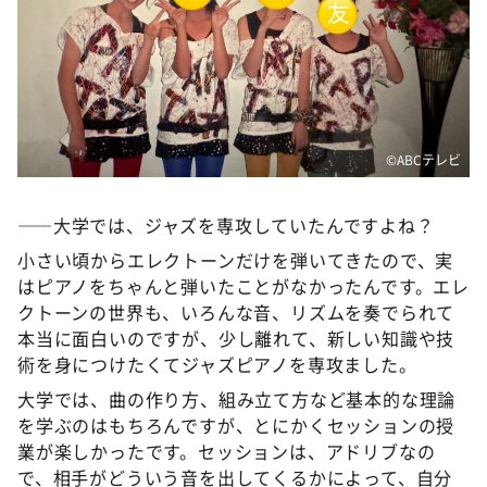
©️ABCテレビ
――大学では、ジャズを専攻していたんですよね？
小さい頃からエレクトーンだけを弾いてきたので、実
はピアノをちゃんと弾いたことがなかったんです。エレ
クトーンの世界も、いろんな音、リズムを奏でられて
本当に面白いのですが、少し離れて、新しい知識や技
術を身につけたくてジャズピアノを専攻ました。
大学では、曲の作り方、組み立て方など基本的な理論
を学ぶのはもちろんですが、とにかくセッションの授
業が楽しかったです。セッションは、アドリブなの
で、相手がどういう音を出してくるかによって、自分