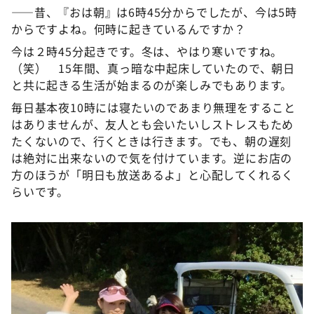
――昔、『おは朝』は6時45分からでしたが、今は5時
からですよね。何時に起きているんですか？
今は２時45分起きです。冬は、やはり寒いですね。
（笑） 15年間、真っ暗な中起床していたので、朝日
と共に起きる生活が始まるのが楽しみでもあります。
毎日基本夜10時には寝たいのであまり無理をすること
はありませんが、友人とも会いたいしストレスもため
たくないので、行くときは行きます。でも、朝の遅刻
は絶対に出来ないので気を付けています。逆にお店の
方のほうが「明日も放送あるよ」と心配してくれるく
らいです。