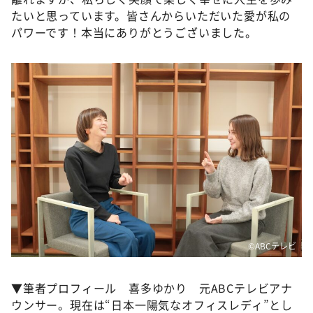
たいと思っています。皆さんからいただいた愛が私の
パワーです！本当にありがとうございました。
©️ABCテレビ
▼筆者プロフィール 喜多ゆかり 元ABCテレビアナ
ウンサー。現在は“日本一陽気なオフィスレディ”とし