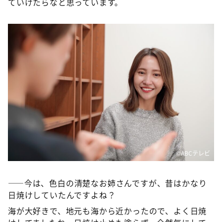
ていけたらなと思っています。
©️ABCテレビ
――今は、色白の清楚なお姉さんですが、昔はかなり
日焼けしていたんですよね？
海が大好きで、地元も海から近かったので、よく日焼