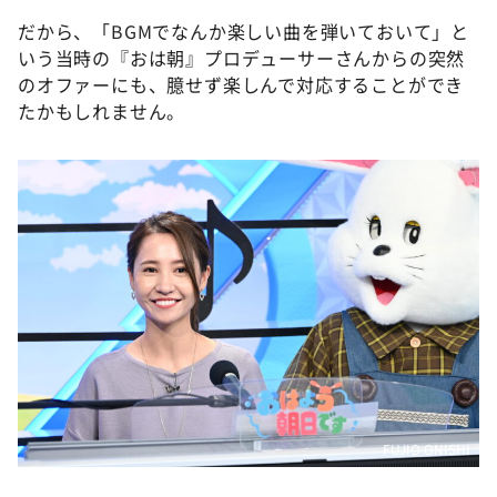
だから、「BGMでなんか楽しい曲を弾いておいて」と
いう当時の『おは朝』プロデューサーさんからの突然
のオファーにも、臆せず楽しんで対応することができ
たかもしれません。
FUJIO ONISHI