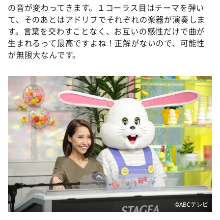
の音が変わってきます。１コーラス目はテーマを弾い
て、そのあとはアドリブでそれぞれの楽器が演奏しま
す。言葉を交わすことなく、お互いの感性だけで曲が
生まれるって最高ですよね！正解がないので、可能性
が無限大なんです。
©️ABCテレビ