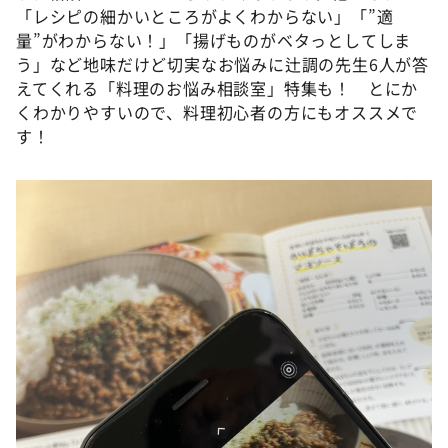
「レシピの細かいところがよくわからない」「”適
量”がわからない！」「揚げものがベタっとしてしま
う」など地味だけど切実なお悩みに辻調の先生6人が答
えてくれる「料理のお悩み相談室」特集も！ とにか
くわかりやすいので、料理初心者の方にもオススメで
す！