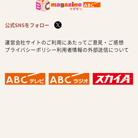
公式SNSをフォロー
運営会社
サイトのご利用にあたって
ご意見・ご感想
プライバシーポリシー
利用者情報の外部送信について