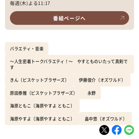
毎週(木)よる11:17
番組ページへ
バラエティ・音楽
～人生密着トークバラエティ！～ やすとものいたって真剣で
す
きん（ビスケットブラザーズ）
伊藤俊介（オズワルド）
原田泰雅（ビスケットブラザーズ）
永野
海原ともこ（海原やすよ ともこ）
海原やすよ（海原やすよ ともこ）
畠中悠（オズワルド）