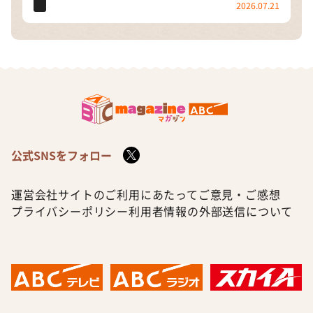
2026.07.21
公式SNSをフォロー
運営会社
サイトのご利用にあたって
ご意見・ご感想
プライバシーポリシー
利用者情報の外部送信について