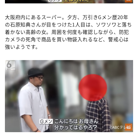
大阪府内にあるスーパー。夕方、万引きGメン歴20年
の石原知典さんが目をつけた1人目は、ソワソワと落ち
着かない高齢の女。周囲を何度も確認しながら、防犯
カメラの死角で商品を買い物袋入れるなど、警戒心は
強いようです。
©ABCテレビ