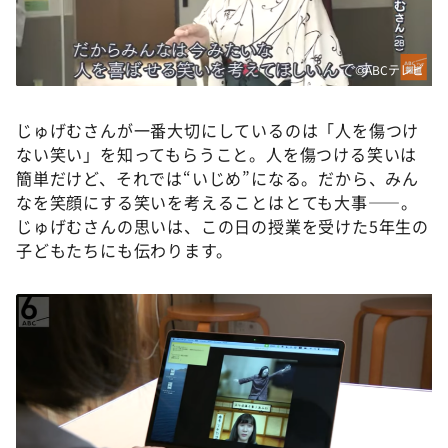
©ABCテレビ
じゅげむさんが一番大切にしているのは「人を傷つけ
ない笑い」を知ってもらうこと。人を傷つける笑いは
簡単だけど、それでは“いじめ”になる。だから、みん
なを笑顔にする笑いを考えることはとても大事――。
じゅげむさんの思いは、この日の授業を受けた5年生の
子どもたちにも伝わります。