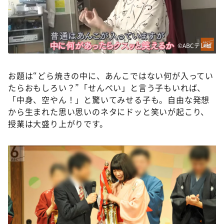
©ABCテレビ
お題は“どら焼きの中に、あんこではない何が入ってい
たらおもしろい？”「せんべい」と言う子もいれば、
「中身、空やん！」と驚いてみせる子も。自由な発想
から生まれた思い思いのネタにドッと笑いが起こり、
授業は大盛り上がりです。