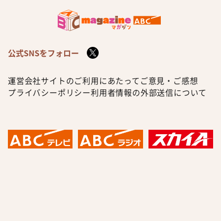
公式SNSをフォロー
運営会社
サイトのご利用にあたって
ご意見・ご感想
プライバシーポリシー
利用者情報の外部送信について