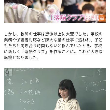
©ABCテレビ
しかし、教師の仕事は想像以上に大変でした。学校の
業務や保護者対応など膨大な量の仕事に追われ、子ど
もたちと向き合う時間もないと悩んでいたとき、学校
に新しく「落語クラブ」を作ることに。これが大きな
転機となりました。