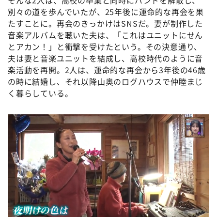
別々の道を歩んでいたが、25年後に運命的な再会を果
たすことに。再会のきっかけはSNSだ。妻が制作した
音楽アルバムを聴いた夫は、「これはユニットにせん
とアカン！」と衝撃を受けたという。その決意通り、
夫は妻と音楽ユニットを結成し、高校時代のように音
楽活動を再開。2人は、運命的な再会から3年後の46歳
の時に結婚し、それ以降山奥のログハウスで仲睦まじ
く暮らしている。