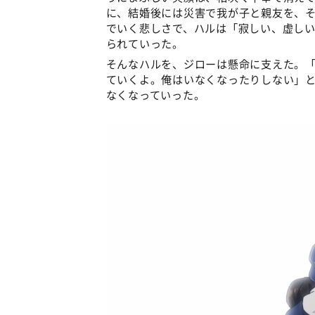
に、結婚後には災害で我が子と親友を、
でいく悲しさで、ハルは「寂しい、虚し
られていった。
そんなハルを、ジローは懸命に支えた。「
ていくよ。俺はいなくなったりしない」
なくなっていった。