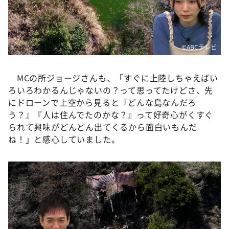
©️ABCテレビ
MCの所ジョージさんも、「すぐに上陸しちゃえばい
ろいろわかるんじゃないの？って思ってたけどさ、先
にドローンで上空から見ると『どんな島なんだろ
う？』『人は住んでたのかな？』って好奇心がくすぐ
られて興味がどんどん出てくるから面白いもんだ
ね！」と感心していました。