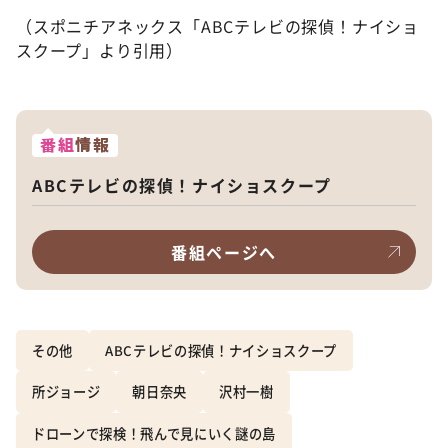
（スポニチアネックス「ABCテレビの探偵！ナイショ
スクープ」より引用）
番組
情報
ABCテレビの探偵！ナイショスクープ
番組ページへ
その他
ABCテレビの探偵！ナイショスクープ
所ジョージ
朝日奈央
沢村一樹
ドローンで探検！飛んで見にいく謎の島