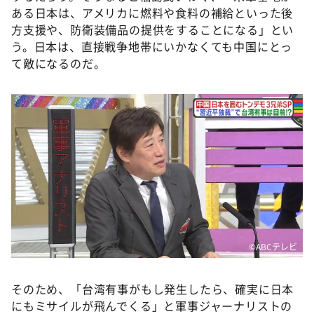
ある日本は、アメリカに燃料や食料の補給といった後
方支援や、防衛装備品の提供をすることになる」とい
う。日本は、直接戦争地帯にいかなくても中国にとっ
て敵になるのだ。
©️ABCテレビ
そのため、「台湾有事がもし発生したら、確実に日本
にもミサイルが飛んでくる」と軍事ジャーナリストの