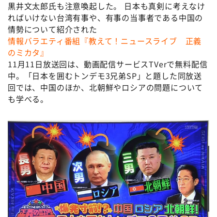
黒井文太郎氏も注意喚起した。 日本も真剣に考えなけ
ればいけない台湾有事や、有事の当事者である中国の
情勢について紹介された
情報バラエティ番組『教えて！ニュースライブ 正義
のミカタ』
11月11日放送回は、動画配信サービスTVerで無料配信
中。「日本を囲むトンデモ3兄弟SP」と題した同放送
回では、中国のほか、北朝鮮やロシアの問題について
も学べる。