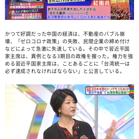
©️ABCテレビ
かつて好調だった中国の経済は、不動産のバブル崩
壊、「ゼロコロナ政策」の失敗、民間企業の締め付け
などによって急激に失速している。その中で習近平国
家主席は、異例となる3期目の政権を握った。権力を強
める習近平国家主席は、ことあるごとに「台湾統一は
必ず達成されなければならない」と公言している。