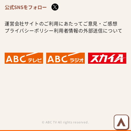
公式SNSをフォロー
運営会社
サイトのご利用にあたって
ご意見・ご感想
プライバシーポリシー
利用者情報の外部送信について
© ABC TV All rights reserved.