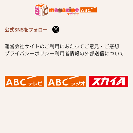
公式SNSをフォロー
運営会社
サイトのご利用にあたって
ご意見・ご感想
プライバシーポリシー
利用者情報の外部送信について