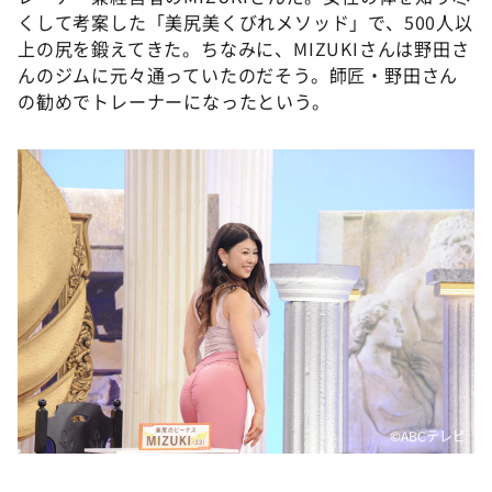
くして考案した「美尻美くびれメソッド」で、500人以
上の尻を鍛えてきた。ちなみに、MIZUKIさんは野田さ
んのジムに元々通っていたのだそう。師匠・野田さん
の勧めでトレーナーになったという。
©ABCテレビ