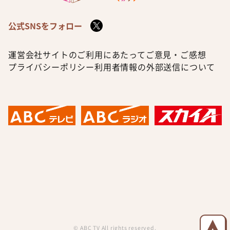
公式SNSをフォロー
運営会社
サイトのご利用にあたって
ご意見・ご感想
プライバシーポリシー
利用者情報の外部送信について
© ABC TV All rights reserved.