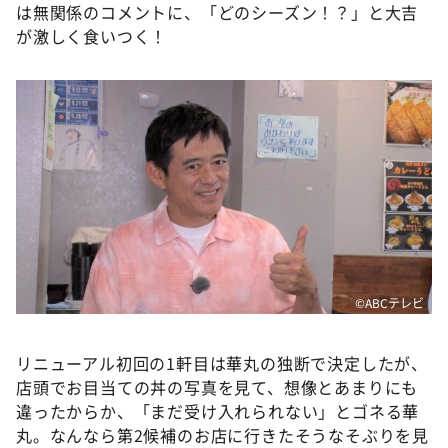
は無関係のコメントに、「どのシーズン！？」と大吉
が激しく食いつく！
©️ABCテレビ
リニューアル初回の1軒目は華丸の独断で決定したが、
店頭でお目当ての丼の写真を見て、想像とあまりにも
違ったからか、「まだ受け入れられない」とゴネる華
丸。なんなら第2候補のお店に行きたそうなそぶりを見