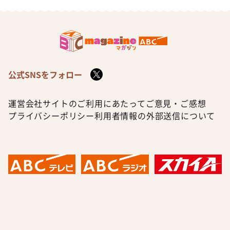
公式SNSをフォロー
運営会社
サイトのご利用にあたって
ご意見・ご感想
プライバシーポリシー
利用者情報の外部送信について