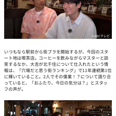
©️ABCテレビ
いつもなら駅前から街ブラを開始するが、今回のスタ
ート地は喫茶店。コーヒーを飲みながらマスターと談
笑するなか、大吉が北千住について仕入れたという情
報は、「穴場だと思う街ランキング」で11年連続第1位
に輝いていること。2人でその偉業！？について語り合
っていると、「おふたり、今日の気分は？」とスタッ
フの声が。