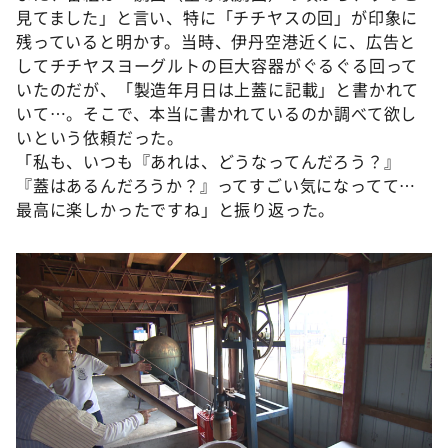
見てました」と言い、特に「チチヤスの回」が印象に
残っていると明かす。当時、伊丹空港近くに、広告と
してチチヤスヨーグルトの巨大容器がぐるぐる回って
いたのだが、「製造年月日は上蓋に記載」と書かれて
いて…。そこで、本当に書かれているのか調べて欲し
いという依頼だった。
「私も、いつも『あれは、どうなってんだろう？』
『蓋はあるんだろうか？』ってすごい気になってて…
最高に楽しかったですね」と振り返った。