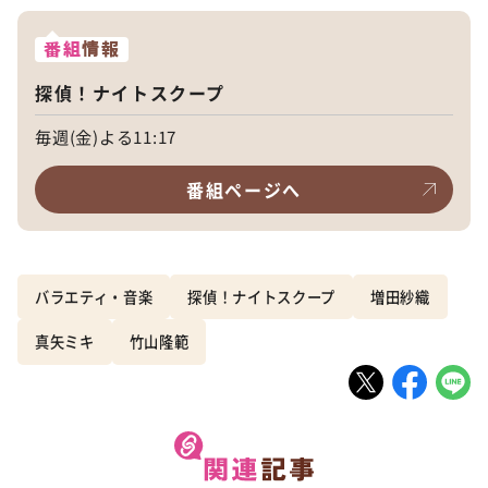
番組
情報
探偵！ナイトスクープ
毎週(金)よる11:17
番組ページへ
バラエティ・音楽
探偵！ナイトスクープ
増田紗織
真矢ミキ
竹山隆範