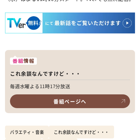
番組
情報
これ余談なんですけど・・・
毎週水曜よる11時17分放送
番組ページへ
バラエティ・音楽
これ余談なんですけど・・・