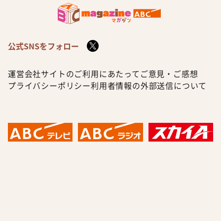
公式SNSをフォロー
運営会社
サイトのご利用にあたって
ご意見・ご感想
プライバシーポリシー
利用者情報の外部送信について