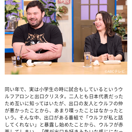
©ABCテレビ
同い年で、実は小学生の時に試合もしているというウ
ルフアロンと出口クリスタ。二人とも日本代表だった
ため互いに知ってはいたが、出口の友人とウルフの仲
が悪かったことから、あまり喋ったことはなかったと
いう。そんな中、出口がある番組で「ウルフが私と話
してくれない」と暴露し始めたことから、ウルフが赤
面してしまい、「僕が出口を好きみたいな感じになっ