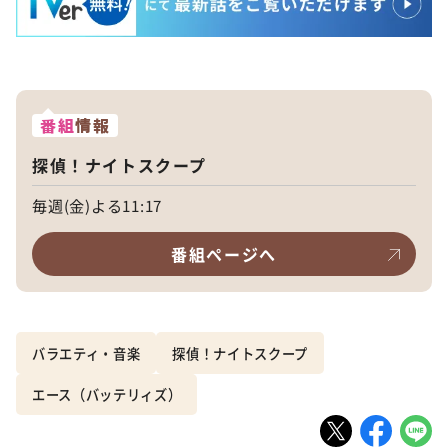
番組
情報
探偵！ナイトスクープ
毎週(金)よる11:17
番組ページへ
バラエティ・音楽
探偵！ナイトスクープ
エース（バッテリィズ）