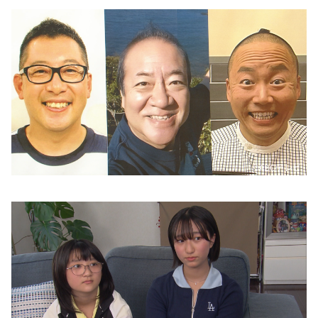
©️ABCテレビ