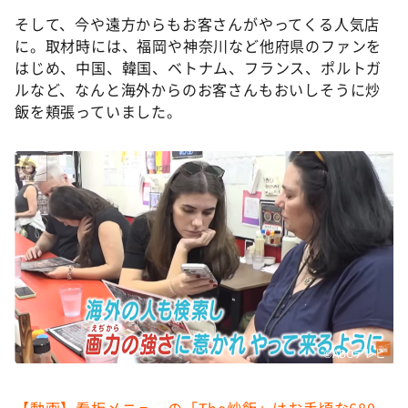
そして、今や遠方からもお客さんがやってくる人気店
に。取材時には、福岡や神奈川など他府県のファンを
はじめ、中国、韓国、ベトナム、フランス、ポルトガ
ルなど、なんと海外からのお客さんもおいしそうに炒
飯を頬張っていました。
©ABCテレビ