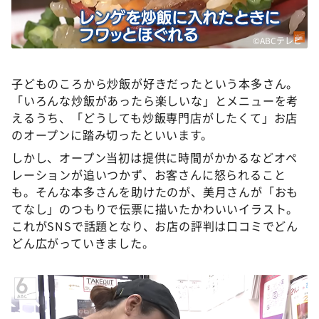
©ABCテレビ
子どものころから炒飯が好きだったという本多さん。
「いろんな炒飯があったら楽しいな」とメニューを考
えるうち、「どうしても炒飯専門店がしたくて」お店
のオープンに踏み切ったといいます。
しかし、オープン当初は提供に時間がかかるなどオペ
レーションが追いつかず、お客さんに怒られること
も。そんな本多さんを助けたのが、美月さんが「おも
てなし」のつもりで伝票に描いたかわいいイラスト。
これがSNSで話題となり、お店の評判は口コミでどん
どん広がっていきました。