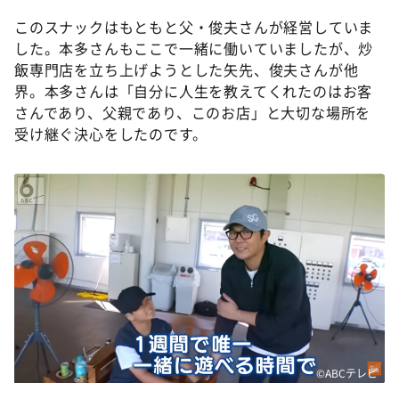
このスナックはもともと父・俊夫さんが経営していま
した。本多さんもここで一緒に働いていましたが、炒
飯専門店を立ち上げようとした矢先、俊夫さんが他
界。本多さんは「自分に人生を教えてくれたのはお客
さんであり、父親であり、このお店」と大切な場所を
受け継ぐ決心をしたのです。
©ABCテレビ