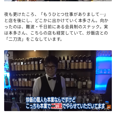
夜も更けたころ、「もうひとつ仕事がありまして…」
と店を後にし、どこかに出かけていく本多さん。向か
ったのは、難波・千日前にある会員制のスナック。実
は本多さん、こちらの店も経営していて、炒飯店との
「二刀流」をこなしています。
©ABCテレビ