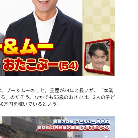
は、プー＆ムーのこと。芸歴が34年と長いが、「本業
る」のだそう。なかでも55歳のおさむは、2人の子ど
40万円を稼いでいるという。