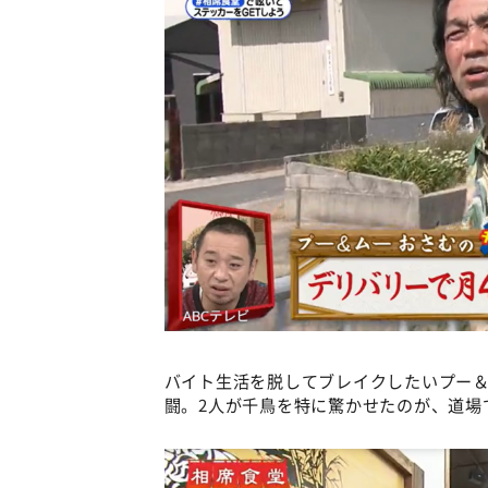
バイト生活を脱してブレイクしたいプー
闘。2人が千鳥を特に驚かせたのが、道場