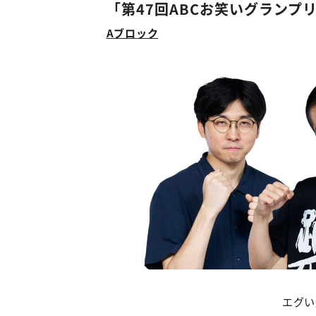
「第47回ABCお笑いグランプリ
Aブロック
エグい