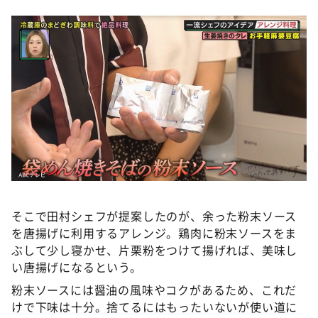
そこで田村シェフが提案したのが、余った粉末ソース
を唐揚げに利用するアレンジ。鶏肉に粉末ソースをま
ぶして少し寝かせ、片栗粉をつけて揚げれば、美味し
い唐揚げになるという。
粉末ソースには醤油の風味やコクがあるため、これだ
けで下味は十分。捨てるにはもったいないが使い道に