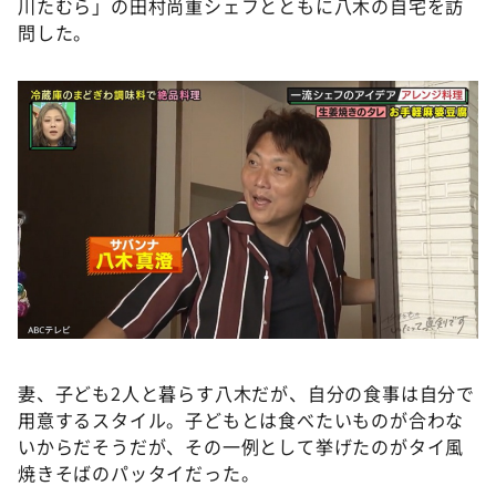
川たむら」の田村尚重シェフとともに八木の自宅を訪
問した。
妻、子ども2人と暮らす八木だが、自分の食事は自分で
用意するスタイル。子どもとは食べたいものが合わな
いからだそうだが、その一例として挙げたのがタイ風
焼きそばのパッタイだった。