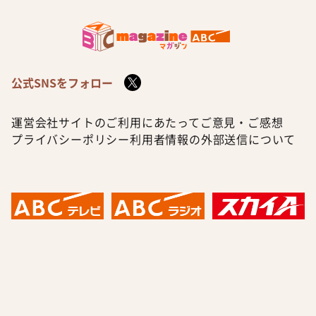
公式SNSをフォロー
運営会社
サイトのご利用にあたって
ご意見・ご感想
プライバシーポリシー
利用者情報の外部送信について