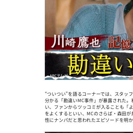
“ついつい”を語るコーナーでは、スタッ
分かる「勘違いMC事件」が暴露された。
い、ファンからツッコミが入ることも「
をよくするといい、MCのさらば・森田が
性にナンパだと思われたエピソードを明