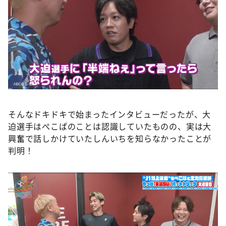
そんなドキドキで始まったインタビューだったが、大
迫選手はぺこぱのことは認識していたものの、実は大
興奮で話しかけていたしんいちを知らなかったことが
判明！