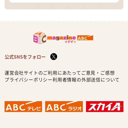
公式SNSをフォロー
運営会社
サイトのご利用にあたって
ご意見・ご感想
プライバシーポリシー
利用者情報の外部送信について