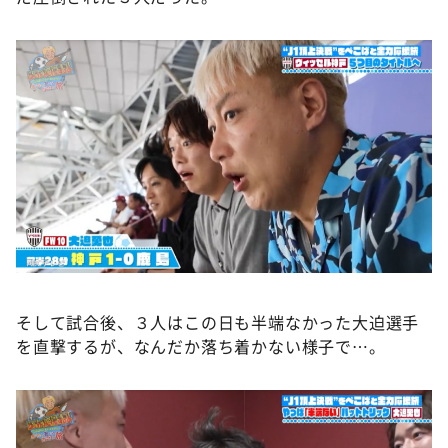
そして試合後、３人はこの日も半端なかった大迫選手
を直撃するが、なんだか落ち着かない様子で…。