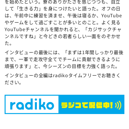
を始めたという。寮のありがたさを感じつつも、自立
して「生きる力」を身につけたいと語った。オフの日
は、午前中に練習を済ませ、午後は寝るか、YouTube
やゲームをして過ごすことが多いとのこと。よく見る
YouTubeチャンネルを聞かれると、「カジサックチャ
ンネルですね」と今どきの若者らしい一面をのぞかせ
た。
インタビューの最後には、「まずは1年間しっかり最後
まで、一軍で走攻守全てでチームに貢献できるように
頑張ります」と、今シーズンの目標を力強く語った。
インタビューの全編はradikoタイムフリーでお聴きく
ださい。