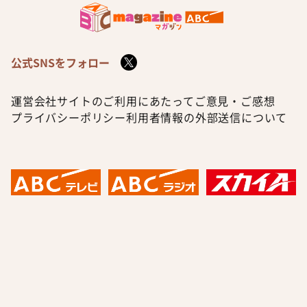
公式SNSをフォロー
運営会社
サイトのご利用にあたって
ご意見・ご感想
プライバシーポリシー
利用者情報の外部送信について