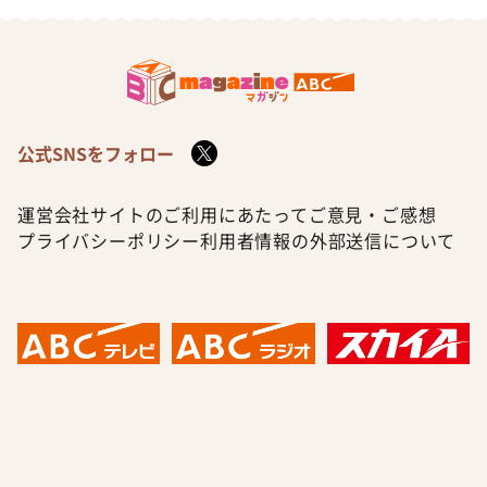
公式SNSをフォロー
運営会社
サイトのご利用にあたって
ご意見・ご感想
プライバシーポリシー
利用者情報の外部送信について