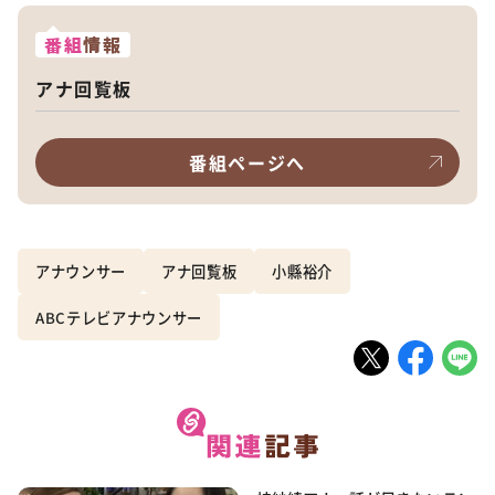
番組
情報
アナ回覧板
番組ページへ
アナウンサー
アナ回覧板
小縣裕介
ABCテレビアナウンサー