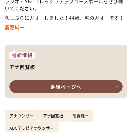
ラジオ・ABCフレッシュアップベースボールをぜひ聴
いてください。
久しぶりにガオーしました！44歳、魂のガオーです！
高野純一
番組
情報
アナ回覧板
番組ページへ
アナウンサー
アナ回覧板
高野純一
ABCテレビアナウンサー