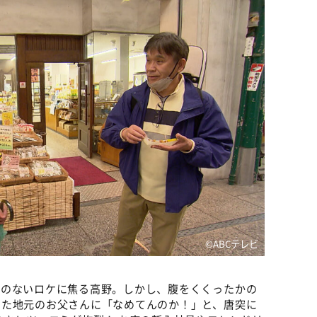
©ABCテレビ
えのないロケに焦る高野。しかし、腹をくくったかの
めた地元のお父さんに「なめてんのか！」と、唐突に