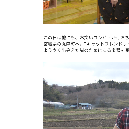
この日は他にも、お笑いコンビ・かけお
宮城県の丸森町へ。“キャットフレンドリ
ようやく出会えた猫のためにある楽器を