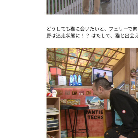
どうしても猫に会いたいと、フェリーで
野は迷走状態に！？ はたして、猫と出会