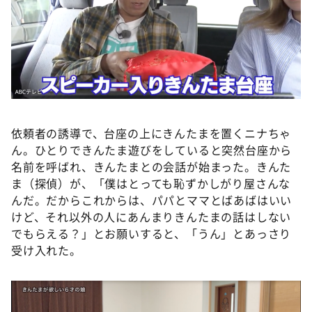
依頼者の誘導で、台座の上にきんたまを置くニナちゃ
ん。ひとりできんたま遊びをしていると突然台座から
名前を呼ばれ、きんたまとの会話が始まった。きんた
ま（探偵）が、「僕はとっても恥ずかしがり屋さんな
んだ。だからこれからは、パパとママとばあばはいい
けど、それ以外の人にあんまりきんたまの話はしない
でもらえる？」とお願いすると、「うん」とあっさり
受け入れた。