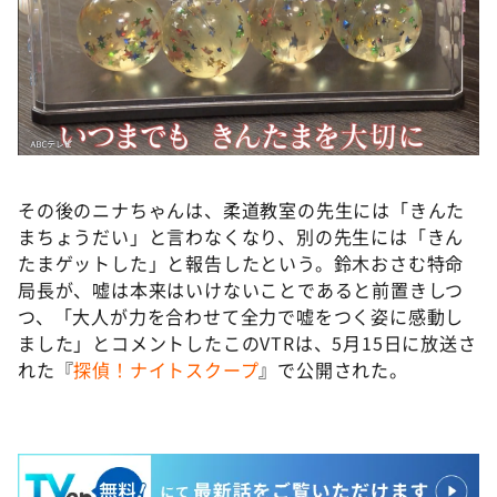
その後のニナちゃんは、柔道教室の先生には「きんた
まちょうだい」と言わなくなり、別の先生には「きん
たまゲットした」と報告したという。鈴木おさむ特命
局長が、嘘は本来はいけないことであると前置きしつ
つ、「大人が力を合わせて全力で嘘をつく姿に感動し
ました」とコメントしたこのVTRは、5月15日に放送さ
れた『
探偵！ナイトスクープ
』で公開された。