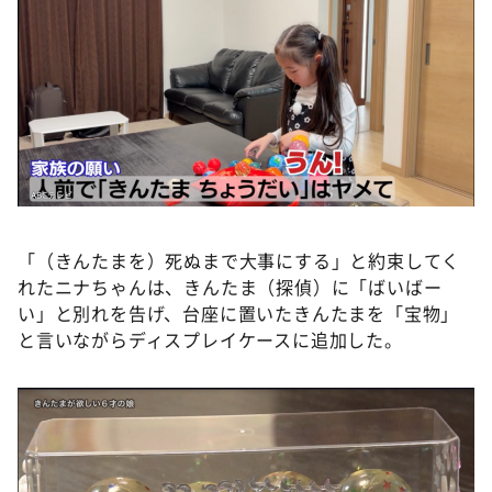
「（きんたまを）死ぬまで大事にする」と約束してく
れたニナちゃんは、きんたま（探偵）に「ばいばー
い」と別れを告げ、台座に置いたきんたまを「宝物」
と言いながらディスプレイケースに追加した。