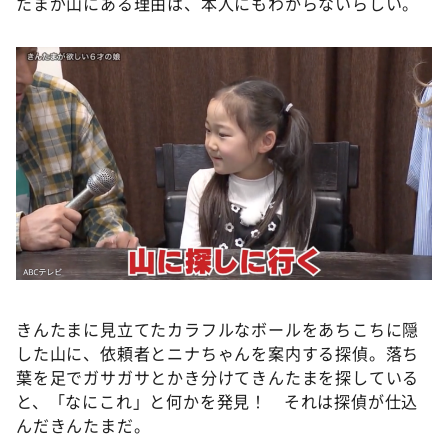
たまが山にある理由は、本人にもわからないらしい。
きんたまに見立てたカラフルなボールをあちこちに隠
した山に、依頼者とニナちゃんを案内する探偵。落ち
葉を足でガサガサとかき分けてきんたまを探している
と、「なにこれ」と何かを発見！ それは探偵が仕込
んだきんたまだ。