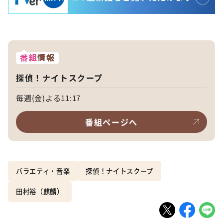
番組
情報
探偵！ナイトスクープ
毎週(金)よる11:17
番組ページへ
バラエティ・音楽
探偵！ナイトスクープ
田村裕（麒麟）