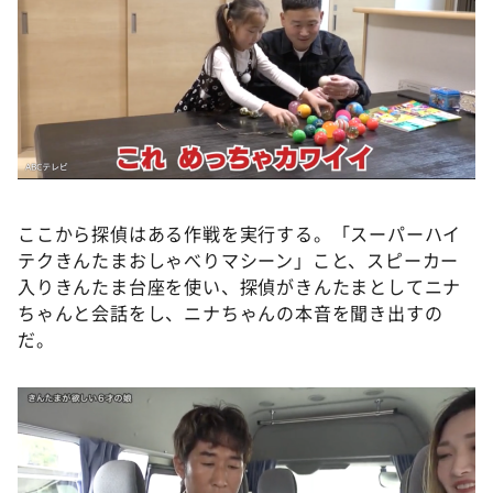
ここから探偵はある作戦を実行する。「スーパーハイ
テクきんたまおしゃべりマシーン」こと、スピーカー
入りきんたま台座を使い、探偵がきんたまとしてニナ
ちゃんと会話をし、ニナちゃんの本音を聞き出すの
だ。