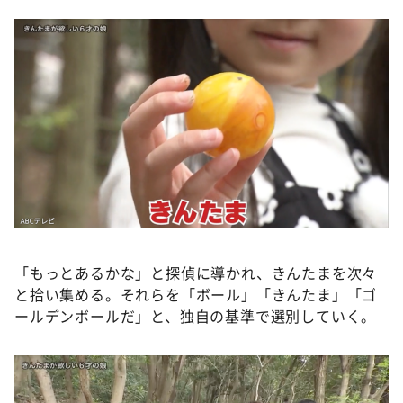
「もっとあるかな」と探偵に導かれ、きんたまを次々
と拾い集める。それらを「ボール」「きんたま」「ゴ
ールデンボールだ」と、独自の基準で選別していく。