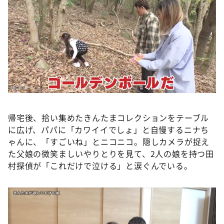
帰宅後、拾い集めたきんたまコレクションをテーブル
に広げ、パパに「カワイイでしょ」と自慢するニナち
ゃんに、「すごいね」とニコニコ。隠しカメラが捉え
た父娘の微笑ましいやりとりを見て、2人の娘を持つ田
村探偵が「これだけで泣ける」と涙ぐんでいる。