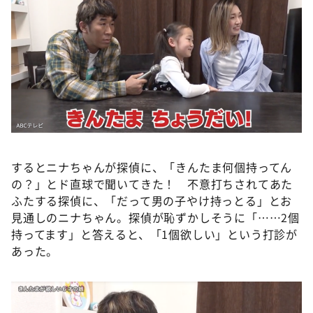
するとニナちゃんが探偵に、「きんたま何個持ってん
の？」とド直球で聞いてきた！ 不意打ちされてあた
ふたする探偵に、「だって男の子やけ持っとる」とお
見通しのニナちゃん。探偵が恥ずかしそうに「……2個
持ってます」と答えると、「1個欲しい」という打診が
あった。