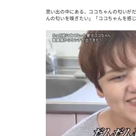
思い出の中にある、ココちゃんの匂いが
んの匂いを嗅ぎたい」「ココちゃんを感じ