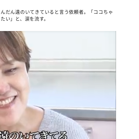
だんだん遠のいてきていると言う依頼者。「ココちゃ
たい」と、涙を流す。