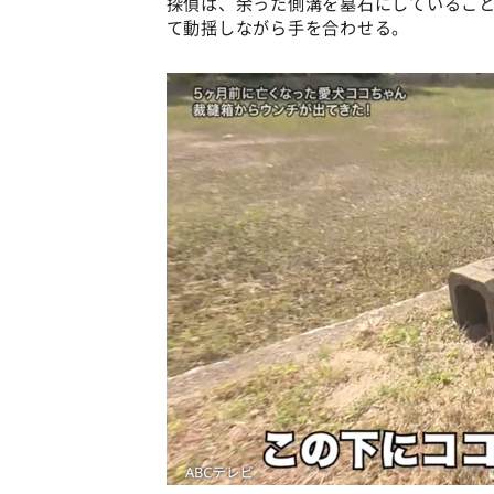
探偵は、余った側溝を墓石にしているこ
て動揺しながら手を合わせる。