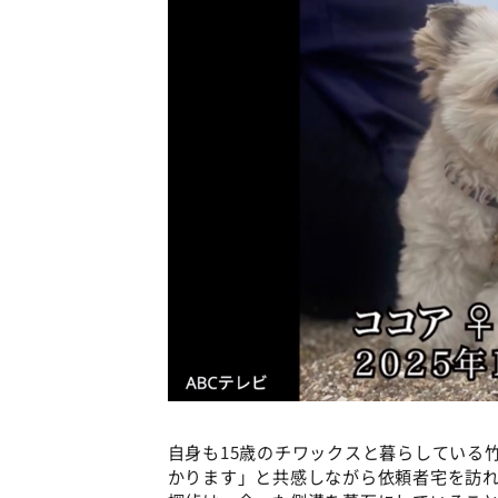
自身も15歳のチワックスと暮らしている
かります」と共感しながら依頼者宅を訪