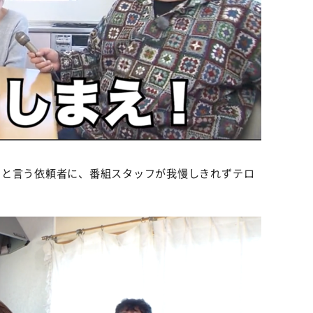
」と言う依頼者に、番組スタッフが我慢しきれずテロ