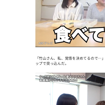
「竹山さん、私、覚悟を決めてるので…
ップで突っ込んだ。