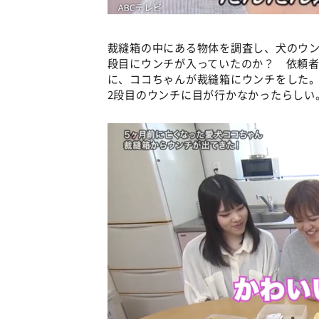
裁縫箱の中にある物体を調査し、犬のウン
段目にウンチが入っていたのか？ 依頼者
に、ココちゃんが裁縫箱にウンチをした。
2段目のウンチに目が行かなかったらしい